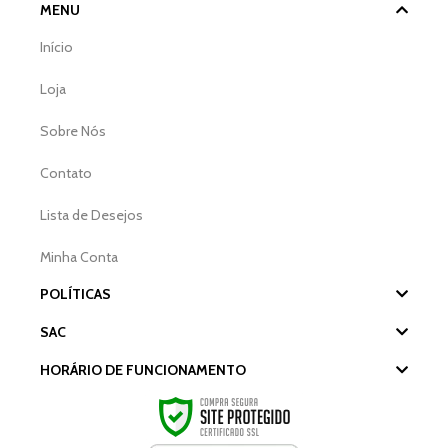
MENU
Início
Loja
Sobre Nós
Contato
Lista de Desejos
Minha Conta
POLÍTICAS
SAC
HORÁRIO DE FUNCIONAMENTO