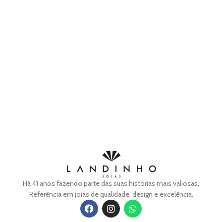
Há 41 anos fazendo parte das suas histórias mais valiosas.
Referência em joias de qualidade, design e excelência.