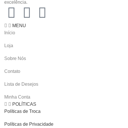
excelência.
MENU
Início
Loja
Sobre Nós
Contato
Lista de Desejos
Minha Conta
POLÍTICAS
Políticas de Troca
Políticas de Privacidade