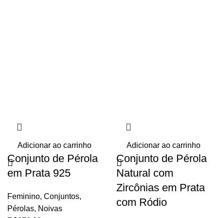
Adicionar ao carrinho
Adicionar ao carrinho
Conjunto de Pérola
Conjunto de Pérola
em Prata 925
Natural com
Zircônias em Prata
Feminino
,
Conjuntos
,
com Ródio
Pérolas
,
Noivas