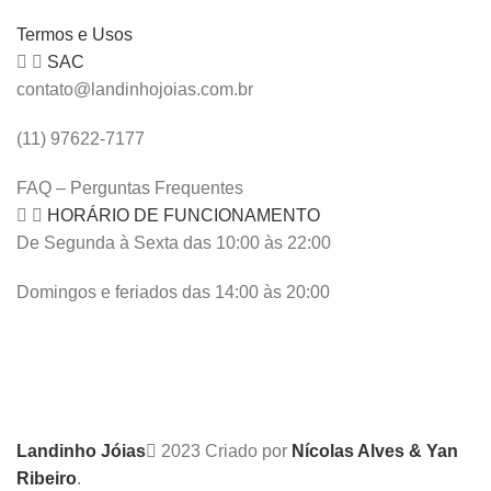
Termos e Usos
SAC
contato@landinhojoias.com.br
(11) 97622-7177
FAQ – Perguntas Frequentes
HORÁRIO DE FUNCIONAMENTO
De Segunda à Sexta das 10:00 às 22:00
Domingos e feriados das 14:00 às 20:00
Landinho Jóias
2023 Criado por
Nícolas Alves & Yan
Ribeiro
.