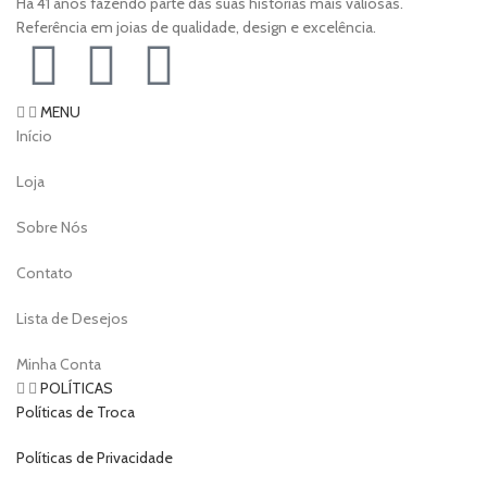
Há 41 anos fazendo parte das suas histórias mais valiosas.
Referência em joias de qualidade, design e excelência.
MENU
Início
Loja
Sobre Nós
Contato
Lista de Desejos
Minha Conta
POLÍTICAS
Políticas de Troca
Políticas de Privacidade