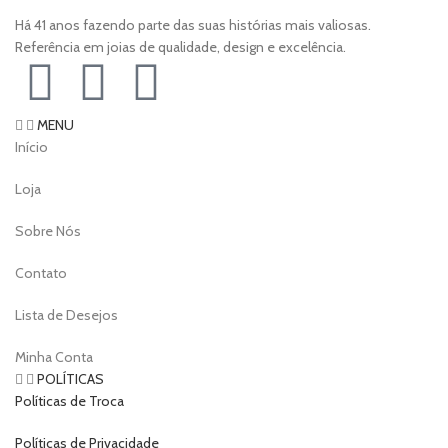
Há 41 anos fazendo parte das suas histórias mais valiosas.
Referência em joias de qualidade, design e excelência.
MENU
Início
Loja
Sobre Nós
Contato
Lista de Desejos
Minha Conta
POLÍTICAS
Políticas de Troca
Políticas de Privacidade