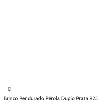
Brinco Pendurado Pérola Duplo Prata 925