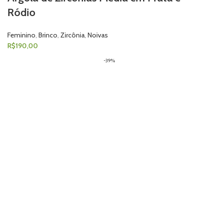
Ródio
Feminino
,
Brinco
,
Zircônia
,
Noivas
R$
190,00
-39%