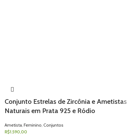
Conjunto Estrelas de Zircônia e Ametistas
Naturais em Prata 925 e Ródio
Ametista
,
Feminino
,
Conjuntos
R$
1.590,00