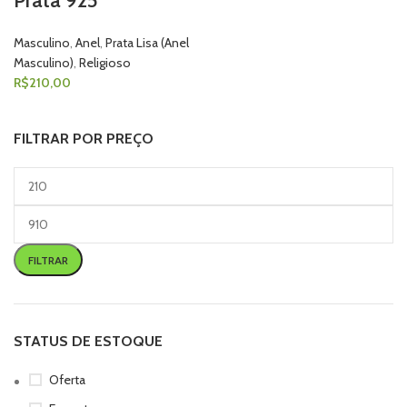
Prata 925
Masculino
,
Anel
,
Prata Lisa (Anel
Masculino)
,
Religioso
R$
210,00
FILTRAR POR PREÇO
FILTRAR
STATUS DE ESTOQUE
Oferta