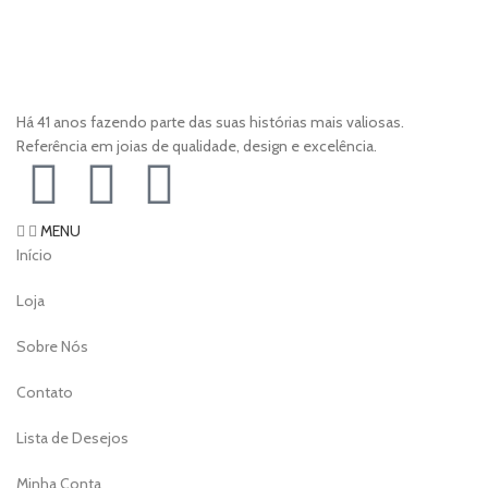
Há 41 anos fazendo parte das suas histórias mais valiosas.
Referência em joias de qualidade, design e excelência.
MENU
Início
Loja
Sobre Nós
Contato
Lista de Desejos
Minha Conta