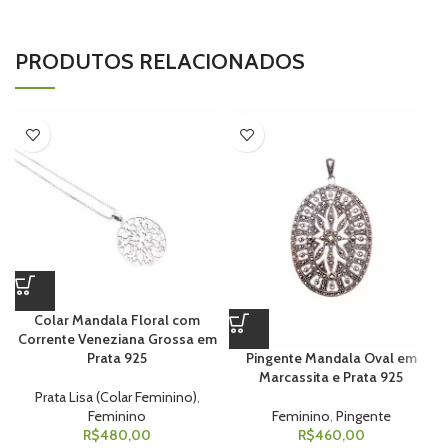
PRODUTOS RELACIONADOS
Colar Mandala Floral com
Corrente Veneziana Grossa em
Pingente Mandala Oval em
Prata 925
Marcassita e Prata 925
Prata Lisa (Colar Feminino)
,
Feminino
,
Pingente
Feminino
R$
460,00
R$
480,00