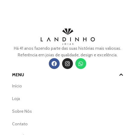
Há 41 anos fazendo parte das suas histórias mais valiosas.
Referência em joias de qualidade, design e excelência.
MENU
Início
Loja
Sobre Nós
Contato