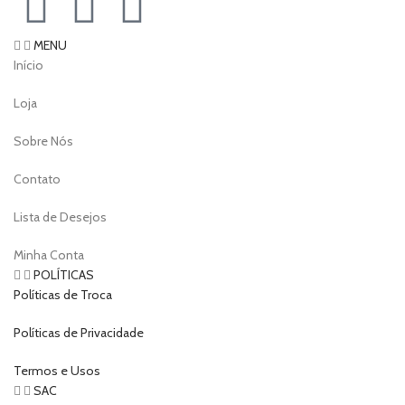
MENU
Início
Loja
Sobre Nós
Contato
Lista de Desejos
Minha Conta
POLÍTICAS
Políticas de Troca
Políticas de Privacidade
Termos e Usos
SAC