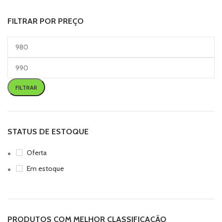
FILTRAR POR PREÇO
FILTRAR
STATUS DE ESTOQUE
Oferta
Em estoque
PRODUTOS COM MELHOR CLASSIFICAÇÃO