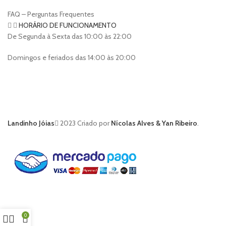
FAQ – Perguntas Frequentes
HORÁRIO DE FUNCIONAMENTO
De Segunda à Sexta das 10:00 às 22:00
Domingos e feriados das 14:00 às 20:00
Landinho Jóias
2023 Criado por
Nícolas Alves & Yan Ribeiro
.
0