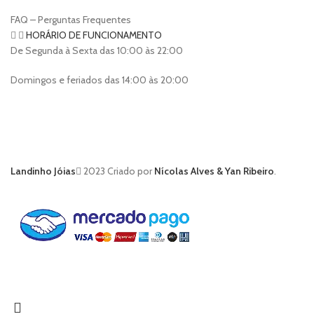
FAQ – Perguntas Frequentes
HORÁRIO DE FUNCIONAMENTO
De Segunda à Sexta das 10:00 às 22:00
Domingos e feriados das 14:00 às 20:00
Landinho Jóias
2023 Criado por
Nícolas Alves & Yan Ribeiro
.