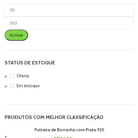
FILTRAR
STATUS DE ESTOQUE
Oferta
Em estoque
PRODUTOS COM MELHOR CLASSIFICAÇÃO
Pulseira de Borracha com Prata 925