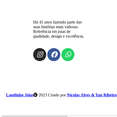
Há 41 anos fazendo parte das
suas histórias mais valiosas.
Referência em joias de
qualidade, design e excelência.
Landinho Jóias
2023 Criado por
Nícolas Alves & Yan Ribeiro