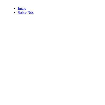
Início
Sobre Nós