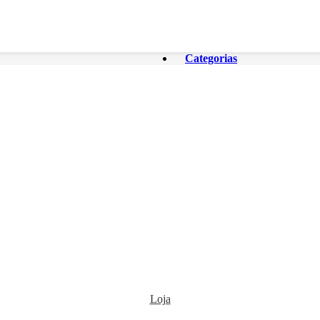
Categorias
Loja