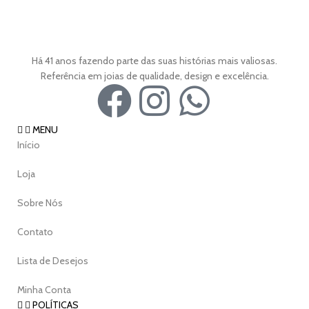
Há 41 anos fazendo parte das suas histórias mais valiosas.
Referência em joias de qualidade, design e excelência.
MENU
Início
Loja
Sobre Nós
Contato
Lista de Desejos
Minha Conta
POLÍTICAS