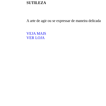
SUTILEZA
A arte de agir ou se expressar de maneira delicada
VEJA MAIS
VER LOJA