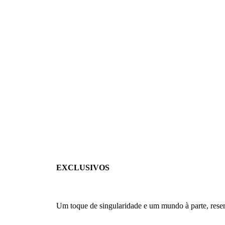
EXCLUSIVOS
Um toque de singularidade e um mundo à parte, rese