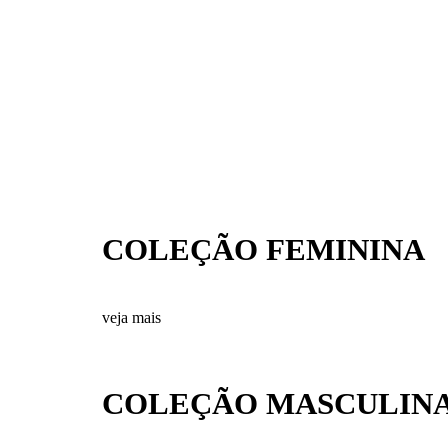
COLEÇÃO FEMININA
veja mais
COLEÇÃO MASCULIN