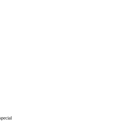
special