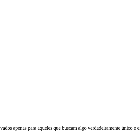
rvados apenas para aqueles que buscam algo verdadeiramente único e e