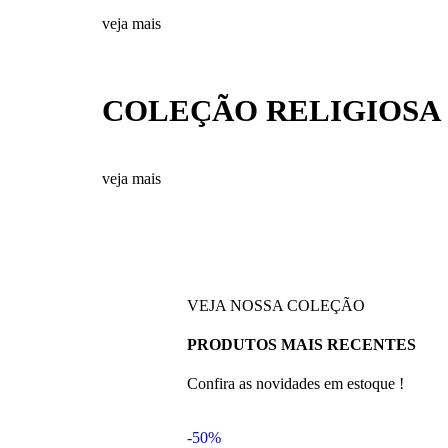
veja mais
COLEÇÃO RELIGIOSA
veja mais
VEJA NOSSA COLEÇÃO
PRODUTOS MAIS RECENTES
Confira as novidades em estoque !
-50%