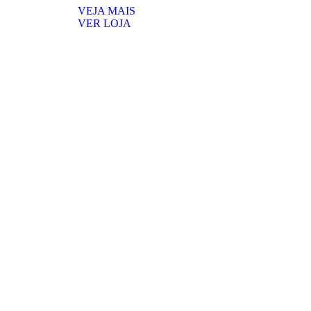
VEJA MAIS
VER LOJA