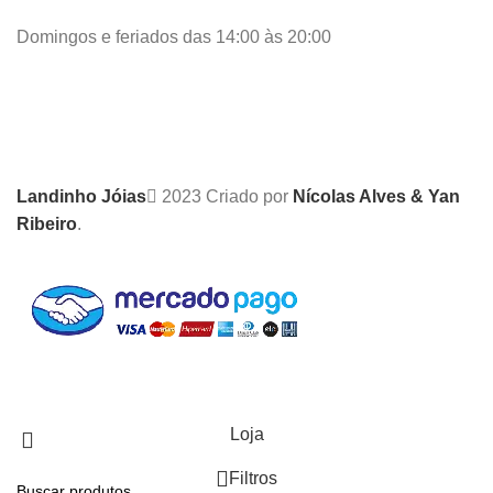
Domingos e feriados das 14:00 às 20:00
Landinho Jóias
2023 Criado por
Nícolas Alves & Yan
Ribeiro
.
Loja
Filtros