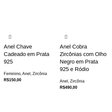
Anel Chave
Anel Cobra
Cadeado em Prata
Zircônias com Olho
925
Negro em Prata
925 e Ródio
Feminino
,
Anel
,
Zircônia
R$
150,00
Anel
,
Zircônia
R$
490,00