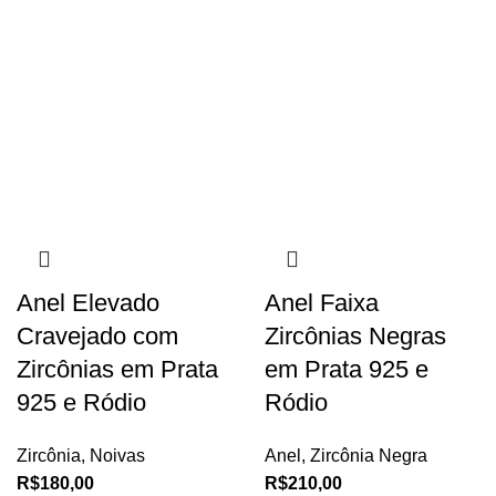
Anel Elevado
Anel Faixa
Cravejado com
Zircônias Negras
Zircônias em Prata
em Prata 925 e
925 e Ródio
Ródio
Zircônia
,
Noivas
Anel
,
Zircônia Negra
R$
180,00
R$
210,00