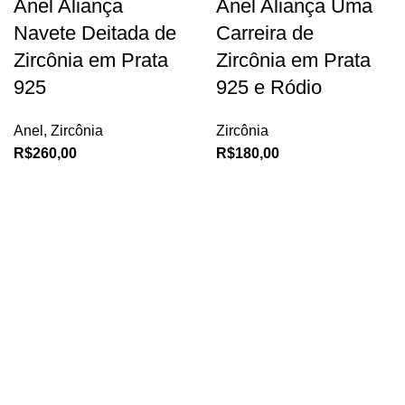
Anel Aliança
Anel Aliança Uma
Navete Deitada de
Carreira de
Zircônia em Prata
Zircônia em Prata
925
925 e Ródio
Anel
,
Zircônia
Zircônia
R$
260,00
R$
180,00