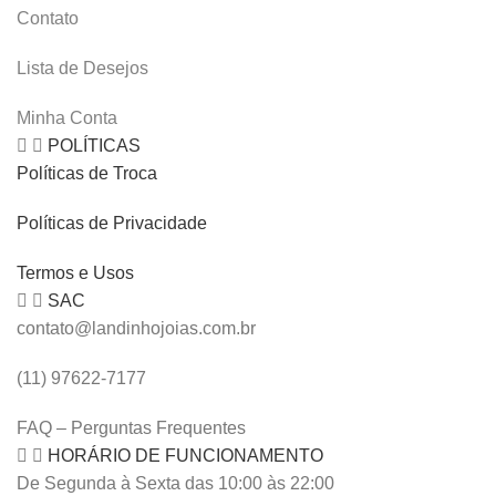
Contato
Lista de Desejos
Minha Conta
POLÍTICAS
Políticas de Troca
Políticas de Privacidade
Termos e Usos
SAC
contato@landinhojoias.com.br
(11) 97622-7177
FAQ – Perguntas Frequentes
HORÁRIO DE FUNCIONAMENTO
De Segunda à Sexta das 10:00 às 22:00