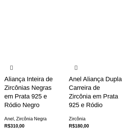
Aliança Inteira de
Anel Aliança Dupla
Zircônias Negras
Carreira de
em Prata 925 e
Zircônia em Prata
Ródio Negro
925 e Ródio
Anel
,
Zircônia Negra
Zircônia
R$
310,00
R$
180,00