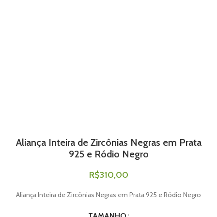
Aliança Inteira de Zircônias Negras em Prata
925 e Ródio Negro
R$
310,00
Aliança Inteira de Zircônias Negras em Prata 925 e Ródio Negro
TAMANHO