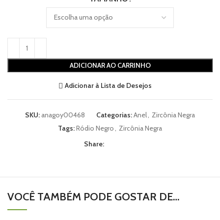
ADICIONAR AO CARRINHO
Adicionar à Lista de Desejos
SKU:
anagoy00468
Categorias:
Anel
,
Zircônia Negra
Tags:
Ródio Negro
,
Zircônia Negra
Share:
VOCÊ TAMBÉM PODE GOSTAR DE…