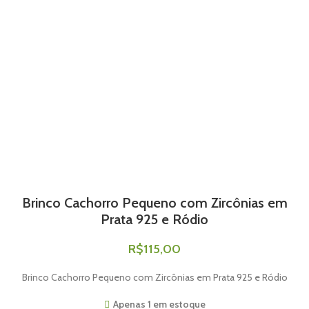
Brinco Cachorro Pequeno com Zircônias em
Prata 925 e Ródio
R$
115,00
Brinco Cachorro Pequeno com Zircônias em Prata 925 e Ródio
Apenas 1 em estoque