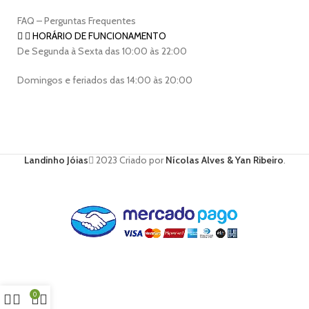
FAQ – Perguntas Frequentes
HORÁRIO DE FUNCIONAMENTO
De Segunda à Sexta das 10:00 às 22:00
Domingos e feriados das 14:00 às 20:00
Landinho Jóias
2023 Criado por
Nícolas Alves & Yan Ribeiro
.
0