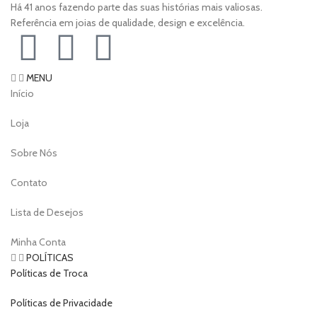
Há 41 anos fazendo parte das suas histórias mais valiosas.
Referência em joias de qualidade, design e excelência.
MENU
Início
Loja
Sobre Nós
Contato
Lista de Desejos
Minha Conta
POLÍTICAS
Políticas de Troca
Políticas de Privacidade