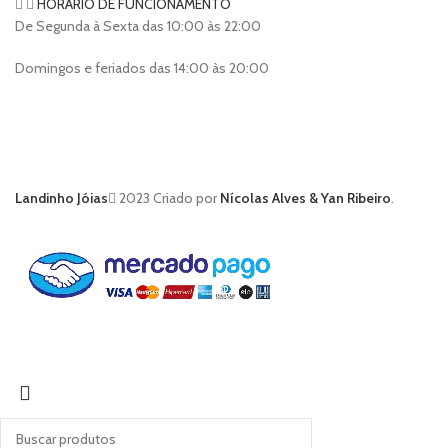
HORÁRIO DE FUNCIONAMENTO
De Segunda à Sexta das 10:00 às 22:00
Domingos e feriados das 14:00 às 20:00
Landinho Jóias
2023 Criado por
Nícolas Alves & Yan Ribeiro
.