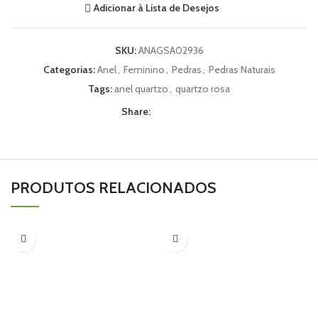
Adicionar à Lista de Desejos
SKU:
ANAGSA02936
Categorias:
Anel
,
Feminino
,
Pedras
,
Pedras Naturais
Tags:
anel quartzo
,
quartzo rosa
Share:
PRODUTOS RELACIONADOS