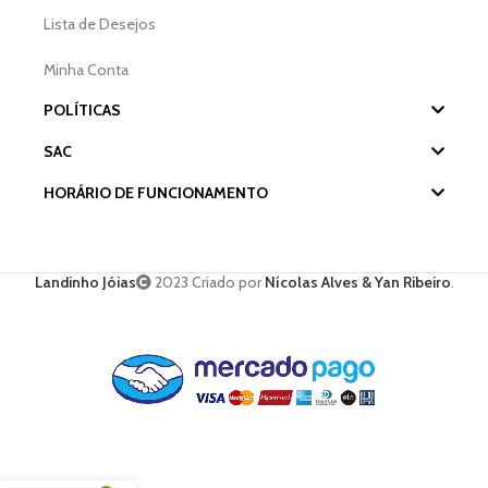
Lista de Desejos
Minha Conta
POLÍTICAS
SAC
HORÁRIO DE FUNCIONAMENTO
Landinho Jóias
2023 Criado por
Nícolas Alves & Yan Ribeiro
.