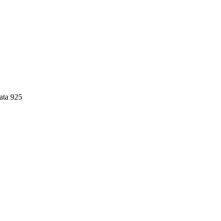
ata 925