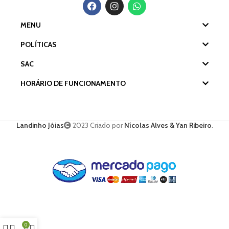
MENU
POLÍTICAS
SAC
HORÁRIO DE FUNCIONAMENTO
Landinho Jóias
2023 Criado por
Nícolas Alves & Yan Ribeiro
.
0