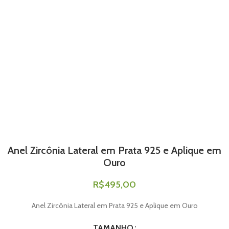
Anel Zircônia Lateral em Prata 925 e Aplique em
Ouro
R$
495,00
Anel Zircônia Lateral em Prata 925 e Aplique em Ouro
TAMANHO