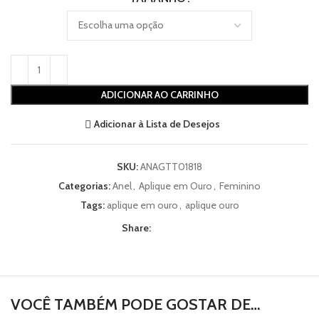
ADICIONAR AO CARRINHO
Adicionar à Lista de Desejos
SKU:
ANAGTT01818
Categorias:
Anel
,
Aplique em Ouro
,
Feminino
Tags:
aplique em ouro
,
aplique ouro
Share:
VOCÊ TAMBÉM PODE GOSTAR DE…