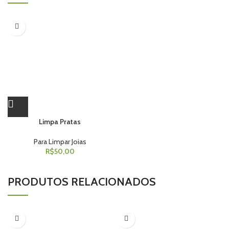
Limpa Pratas
Para Limpar Joias
R$
50,00
PRODUTOS RELACIONADOS