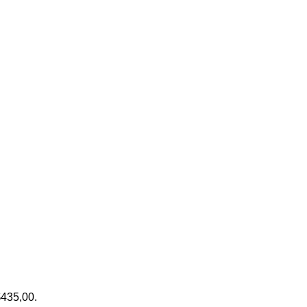
$435,00.