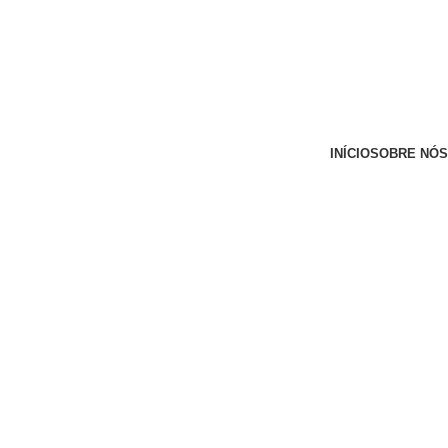
INÍCIO
SOBRE NÓS