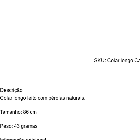
SKU:
Colar longo
Ca
Descrição
Colar longo feito com pérolas naturais.
Tamanho: 86 cm
Peso: 43 gramas