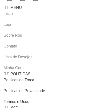
MENU
Início
Loja
Sobre Nós
Contato
Lista de Desejos
Minha Conta
POLÍTICAS
Políticas de Troca
Políticas de Privacidade
Termos e Usos
SAC