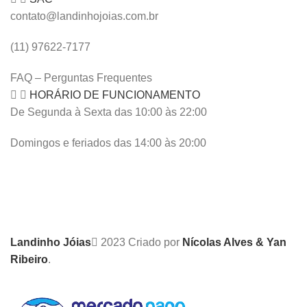
contato@landinhojoias.com.br
(11) 97622-7177
FAQ – Perguntas Frequentes
HORÁRIO DE FUNCIONAMENTO
De Segunda à Sexta das 10:00 às 22:00
Domingos e feriados das 14:00 às 20:00
Landinho Jóias
2023 Criado por
Nícolas Alves & Yan
Ribeiro
.