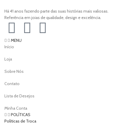
Há 41 anos fazendo parte das suas histórias mais valiosas.
Referência em joias de qualidade, design e excelência.
MENU
Início
Loja
Sobre Nós
Contato
Lista de Desejos
Minha Conta
POLÍTICAS
Políticas de Troca