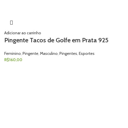
Adicionar ao carrinho
Pingente Tacos de Golfe em Prata 925
Feminino
,
Pingente
,
Masculino
,
Pingentes
,
Esportes
R$
160,00