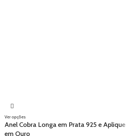
Ver opções
Anel Cobra Longa em Prata 925 e Aplique
em Ouro