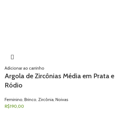
Adicionar ao carrinho
Argola de Zircônias Média em Prata e
Ródio
Feminino
,
Brinco
,
Zircônia
,
Noivas
R$
190,00