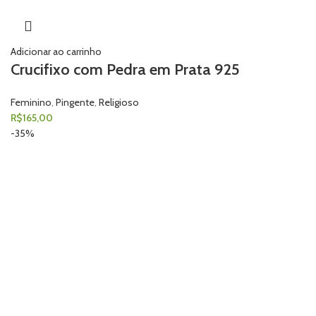
Adicionar ao carrinho
Crucifixo com Pedra em Prata 925
Feminino
,
Pingente
,
Religioso
R$
165,00
-35%