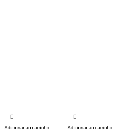
Adicionar ao carrinho
Adicionar ao carrinho