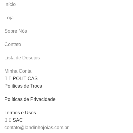
Início
Loja
Sobre Nós
Contato
Lista de Desejos
Minha Conta
POLÍTICAS
Políticas de Troca
Políticas de Privacidade
Termos e Usos
SAC
contato@landinhojoias.com.br