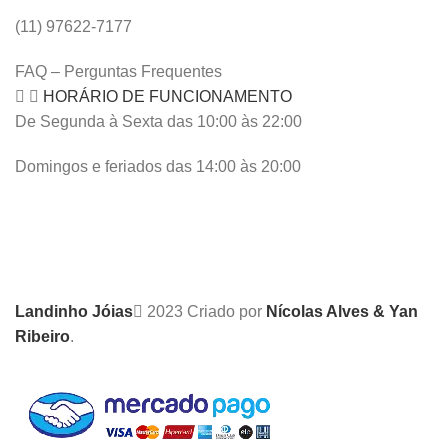
(11) 97622-7177
FAQ – Perguntas Frequentes
HORÁRIO DE FUNCIONAMENTO
De Segunda à Sexta das 10:00 às 22:00
Domingos e feriados das 14:00 às 20:00
Landinho Jóias
2023 Criado por
Nícolas Alves & Yan
Ribeiro
.