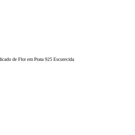
icado de Flor em Prata 925 Escurecida