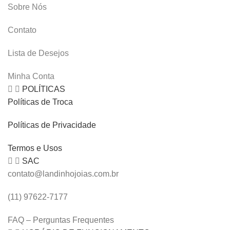
Sobre Nós
Contato
Lista de Desejos
Minha Conta
POLÍTICAS
Políticas de Troca
Políticas de Privacidade
Termos e Usos
SAC
contato@landinhojoias.com.br
(11) 97622-7177
FAQ – Perguntas Frequentes