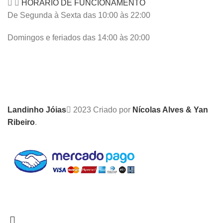
HORÁRIO DE FUNCIONAMENTO
De Segunda à Sexta das 10:00 às 22:00
Domingos e feriados das 14:00 às 20:00
Landinho Jóias
2023 Criado por
Nícolas Alves & Yan
Ribeiro
.