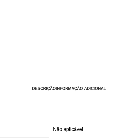
DESCRIÇÃO
INFORMAÇÃO ADICIONAL
Não aplicável