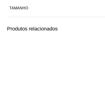
TAMANHO
Produtos relacionados