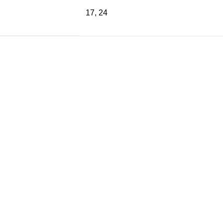
17, 24