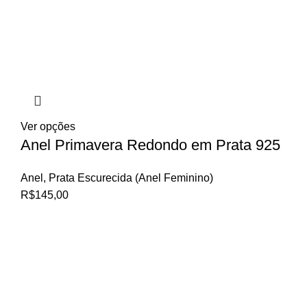
Ver opções
Anel Primavera Redondo em Prata 925
Anel
,
Prata Escurecida (Anel Feminino)
R$
145,00