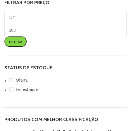
FILTRAR POR PREÇO
FILTRAR
STATUS DE ESTOQUE
Oferta
Em estoque
PRODUTOS COM MELHOR CLASSIFICAÇÃO