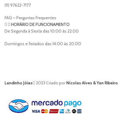
(11) 97622-7177
FAQ – Perguntas Frequentes
HORÁRIO DE FUNCIONAMENTO
De Segunda à Sexta das 10:00 às 22:00
Domingos e feriados das 14:00 às 20:00
Landinho Jóias
2023 Criado por
Nícolas Alves & Yan Ribeiro
.