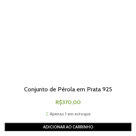
Conjunto de Pérola em Prata 925
R$
370,00
Apenas 1 em estoque
ADICIONAR AO CARRINHO