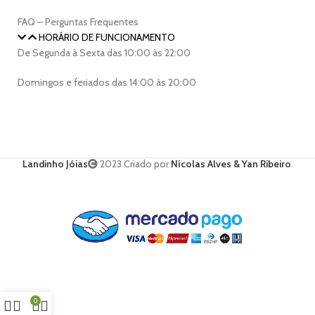
FAQ – Perguntas Frequentes
HORÁRIO DE FUNCIONAMENTO
De Segunda à Sexta das 10:00 às 22:00
Domingos e feriados das 14:00 às 20:00
Landinho Jóias
2023 Criado por
Nícolas Alves & Yan Ribeiro
.
0