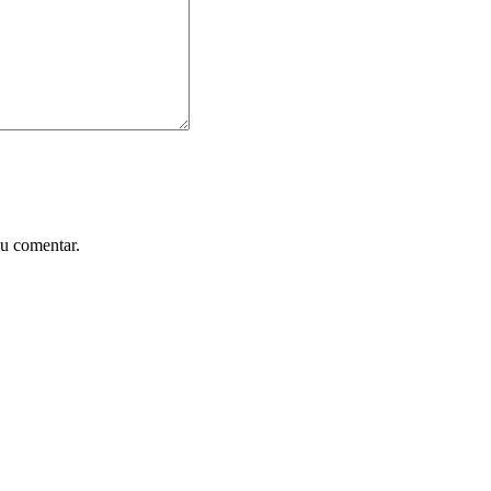
u comentar.