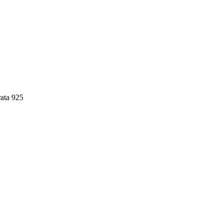
ata 925