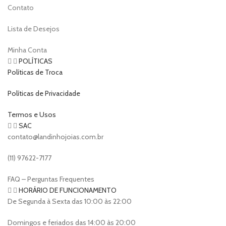
Contato
Lista de Desejos
Minha Conta
POLÍTICAS
Políticas de Troca
Políticas de Privacidade
Termos e Usos
SAC
contato@landinhojoias.com.br
(11) 97622-7177
FAQ – Perguntas Frequentes
HORÁRIO DE FUNCIONAMENTO
De Segunda à Sexta das 10:00 às 22:00
Domingos e feriados das 14:00 às 20:00