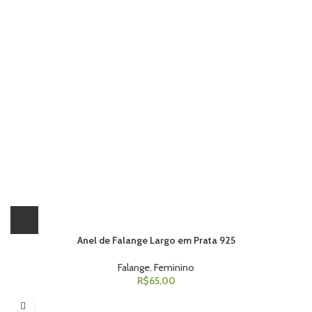
Anel de Falange Largo em Prata 925
Falange
,
Feminino
R$
65,00