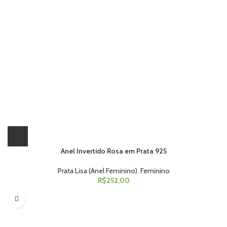
Anel Invertido Rosa em Prata 925
Prata Lisa (Anel Feminino)
,
Feminino
R$
252,00