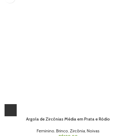
Argola de Zircônias Média em Prata e Ródio
Feminino
,
Brinco
,
Zircônia
,
Noivas