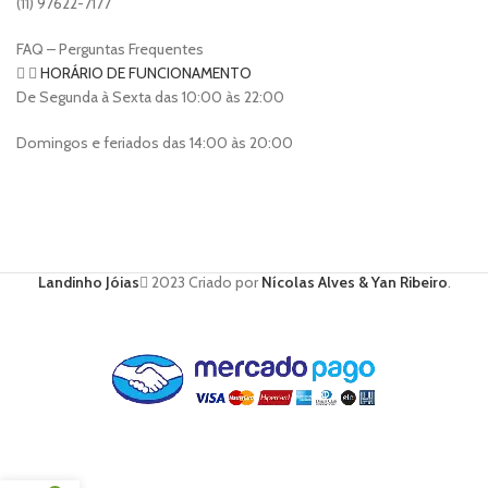
(11) 97622-7177
FAQ – Perguntas Frequentes
HORÁRIO DE FUNCIONAMENTO
De Segunda à Sexta das 10:00 às 22:00
Domingos e feriados das 14:00 às 20:00
Landinho Jóias
2023 Criado por
Nícolas Alves & Yan Ribeiro
.