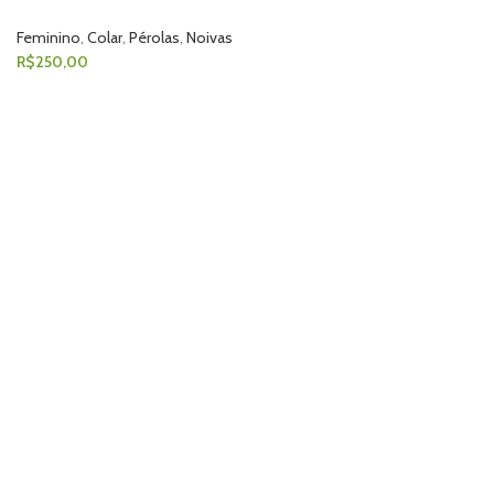
Feminino
,
Colar
,
Pérolas
,
Noivas
R$
250,00