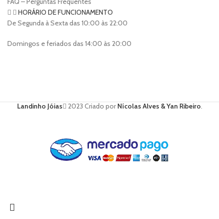
FAQ – Perguntas Frequentes
HORÁRIO DE FUNCIONAMENTO
De Segunda à Sexta das 10:00 às 22:00
Domingos e feriados das 14:00 às 20:00
Landinho Jóias
2023 Criado por
Nícolas Alves & Yan Ribeiro
.