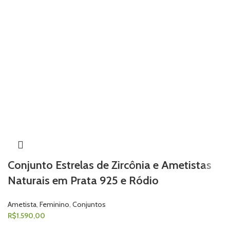
Conjunto Estrelas de Zircônia e Ametistas
Naturais em Prata 925 e Ródio
Ametista
,
Feminino
,
Conjuntos
R$
1.590,00