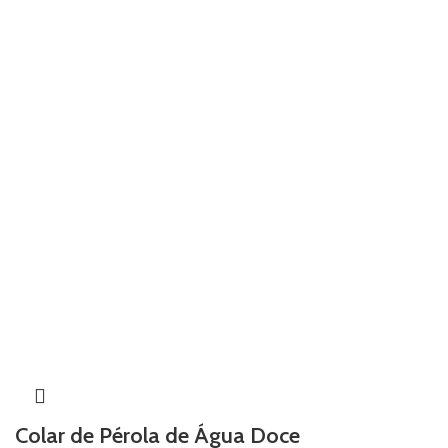
Colar de Pérola de Água Doce