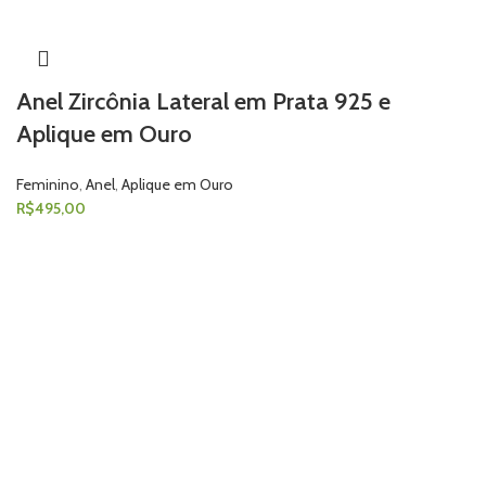
Anel Zircônia Lateral em Prata 925 e
Aplique em Ouro
Feminino
,
Anel
,
Aplique em Ouro
R$
495,00