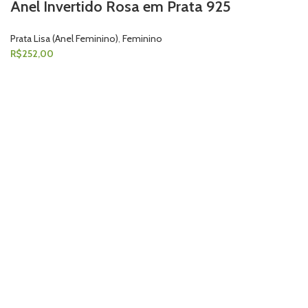
Anel Invertido Rosa em Prata 925
Prata Lisa (Anel Feminino)
,
Feminino
R$
252,00