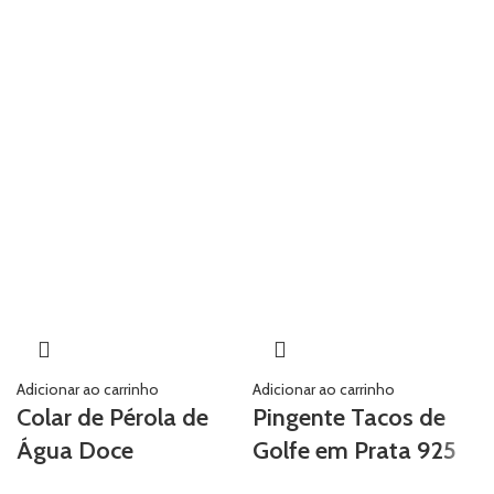
Adicionar ao carrinho
Adicionar ao carrinho
Colar de Pérola de
Pingente Tacos de
Água Doce
Golfe em Prata 925