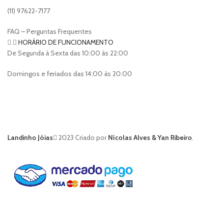
(11) 97622-7177
FAQ – Perguntas Frequentes
HORÁRIO DE FUNCIONAMENTO
De Segunda à Sexta das 10:00 às 22:00
Domingos e feriados das 14:00 às 20:00
Landinho Jóias
2023 Criado por
Nícolas Alves & Yan Ribeiro
.