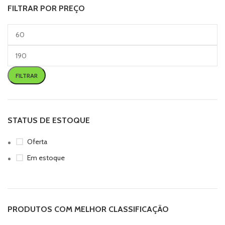
FILTRAR POR PREÇO
FILTRAR
STATUS DE ESTOQUE
Oferta
Em estoque
PRODUTOS COM MELHOR CLASSIFICAÇÃO