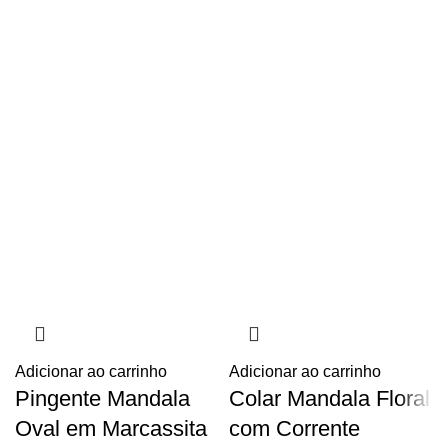
Adicionar ao carrinho
Adicionar ao carrinho
Pingente Mandala
Colar Mandala Floral
Oval em Marcassita
com Corrente