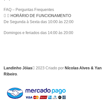
FAQ – Perguntas Frequentes
HORÁRIO DE FUNCIONAMENTO
De Segunda à Sexta das 10:00 às 22:00
Domingos e feriados das 14:00 às 20:00
Landinho Jóias
2023 Criado por
Nícolas Alves & Yan
Ribeiro
.