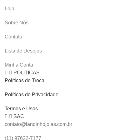
Loja
Sobre Nós
Contato
Lista de Desejos
Minha Conta
POLÍTICAS
Políticas de Troca
Políticas de Privacidade
Termos e Usos
SAC
contato@landinhojoias.com.br
(11) 97622-7177