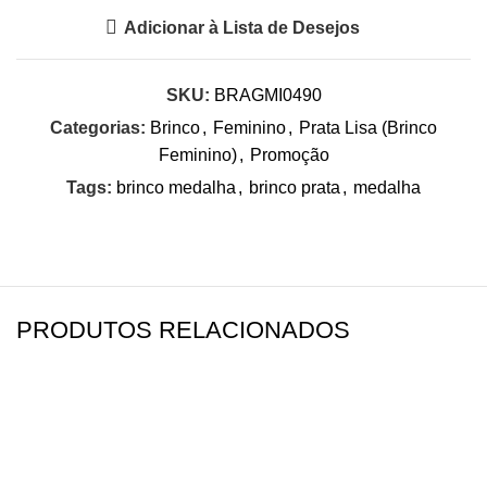
Adicionar à Lista de Desejos
SKU:
BRAGMI0490
Categorias:
Brinco
,
Feminino
,
Prata Lisa (Brinco
Feminino)
,
Promoção
Tags:
brinco medalha
,
brinco prata
,
medalha
PRODUTOS RELACIONADOS