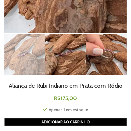
Aliança de Rubi Indiano em Prata com Ródio
R$
175,00
Apenas 1 em estoque
ADICIONAR AO CARRINHO