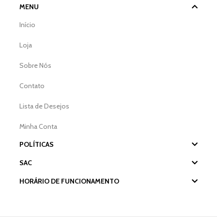
MENU
Início
Loja
Sobre Nós
Contato
Lista de Desejos
Minha Conta
POLÍTICAS
SAC
HORÁRIO DE FUNCIONAMENTO