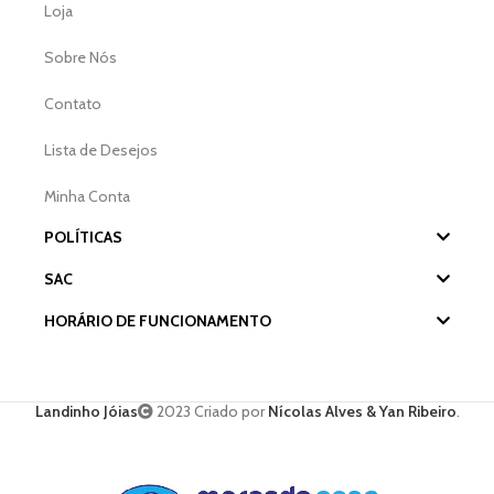
Loja
Sobre Nós
Contato
Lista de Desejos
Minha Conta
POLÍTICAS
SAC
HORÁRIO DE FUNCIONAMENTO
Landinho Jóias
2023 Criado por
Nícolas Alves & Yan Ribeiro
.