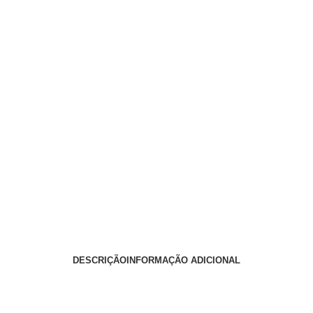
DESCRIÇÃO
INFORMAÇÃO ADICIONAL