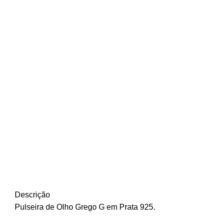
Descrição
Pulseira de Olho Grego G em Prata 925.