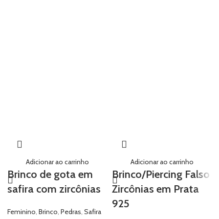
Adicionar ao carrinho
Adicionar ao carrinho
Brinco de gota em
Brinco/Piercing Falso
safira com zircônias
Zircônias em Prata
925
Feminino
,
Brinco
,
Pedras
,
Safira