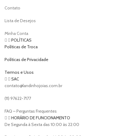
Contato
Lista de Desejos
Minha Conta
POLÍTICAS
Políticas de Troca
Políticas de Privacidade
Termos e Usos
SAC
contato@landinhojoias.com.br
(11) 97622-7177
FAQ – Perguntas Frequentes
HORÁRIO DE FUNCIONAMENTO
De Segunda à Sexta das 10:00 às 22:00