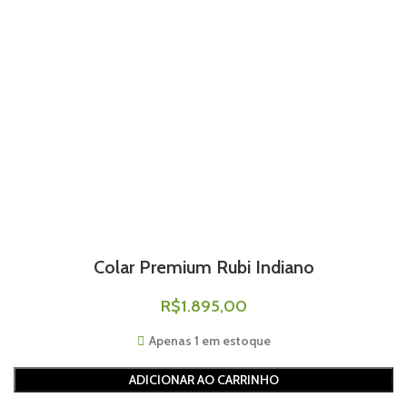
Colar Premium Rubi Indiano
R$
1.895,00
Apenas 1 em estoque
ADICIONAR AO CARRINHO