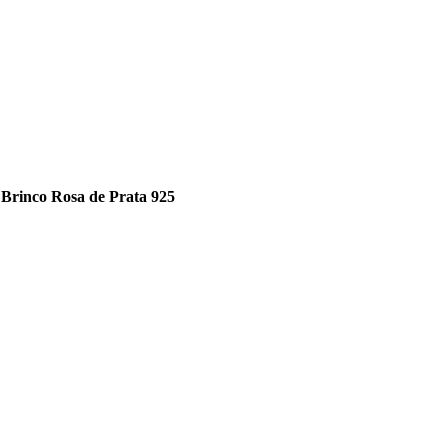
Brinco Rosa de Prata 925