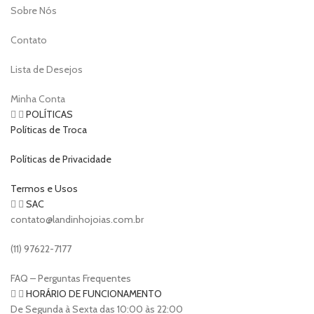
Sobre Nós
Contato
Lista de Desejos
Minha Conta
POLÍTICAS
Políticas de Troca
Políticas de Privacidade
Termos e Usos
SAC
contato@landinhojoias.com.br
(11) 97622-7177
FAQ – Perguntas Frequentes
HORÁRIO DE FUNCIONAMENTO
De Segunda à Sexta das 10:00 às 22:00