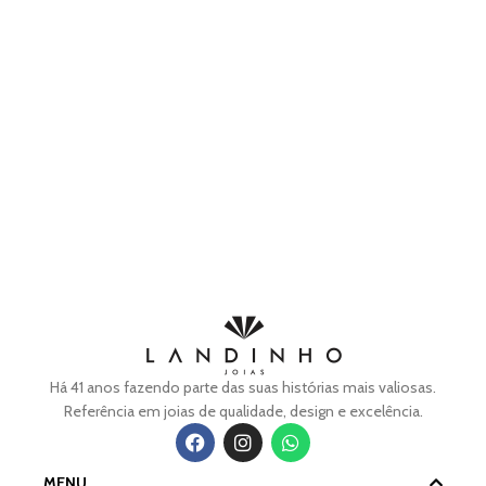
Há 41 anos fazendo parte das suas histórias mais valiosas.
Referência em joias de qualidade, design e excelência.
MENU