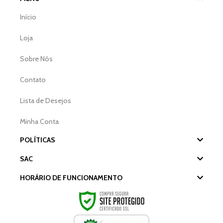
Início
Loja
Sobre Nós
Contato
Lista de Desejos
Minha Conta
POLÍTICAS
SAC
HORÁRIO DE FUNCIONAMENTO