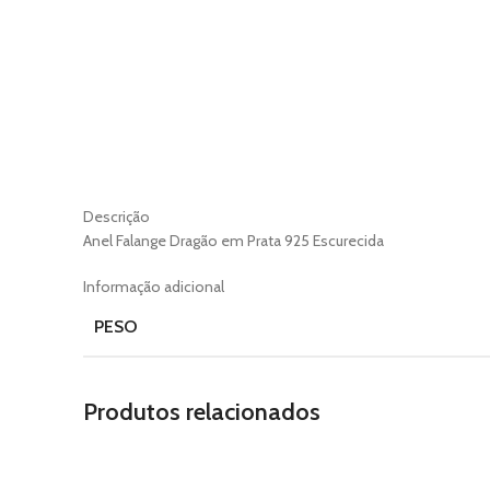
Descrição
Anel Falange Dragão em Prata 925 Escurecida
Informação adicional
PESO
Produtos relacionados