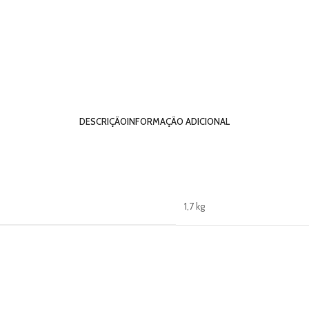
DESCRIÇÃO
INFORMAÇÃO ADICIONAL
1,7 kg