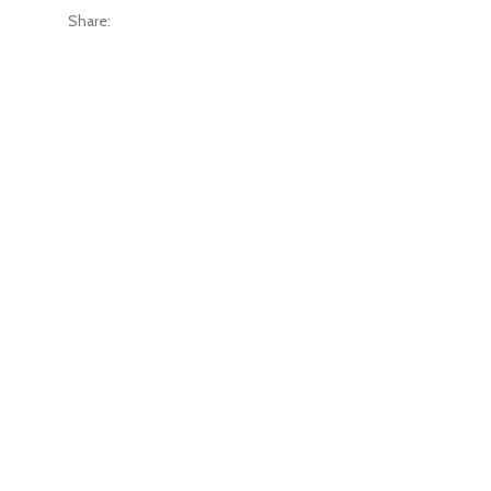
Share: