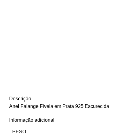
Descrição
Anel Falange Fivela em Prata 925 Escurecida
Informação adicional
PESO