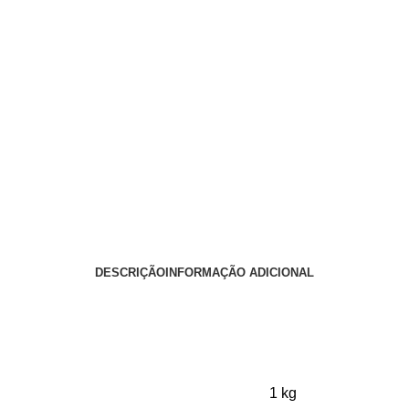
DESCRIÇÃO
INFORMAÇÃO ADICIONAL
1 kg