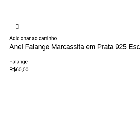
Adicionar ao carrinho
Anel Falange Marcassita em Prata 925 Esc
Falange
R$
60,00