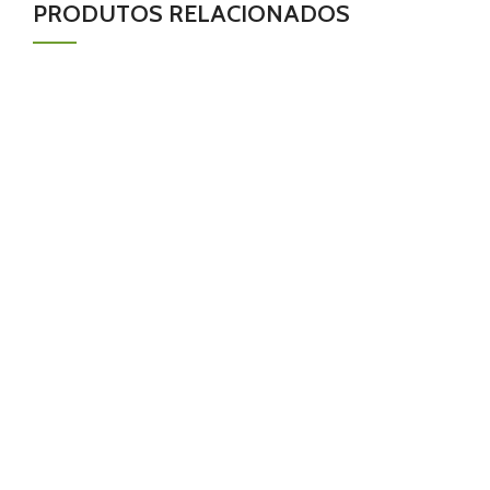
PRODUTOS RELACIONADOS