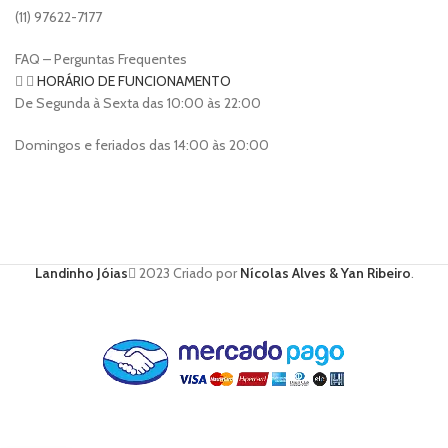
(11) 97622-7177
FAQ – Perguntas Frequentes
HORÁRIO DE FUNCIONAMENTO
De Segunda à Sexta das 10:00 às 22:00
Domingos e feriados das 14:00 às 20:00
Landinho Jóias
2023 Criado por
Nícolas Alves & Yan Ribeiro
.