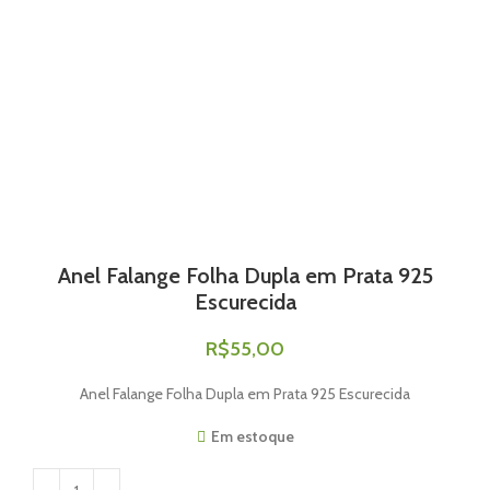
Anel Falange Folha Dupla em Prata 925
Escurecida
R$
55,00
Anel Falange Folha Dupla em Prata 925 Escurecida
Em estoque