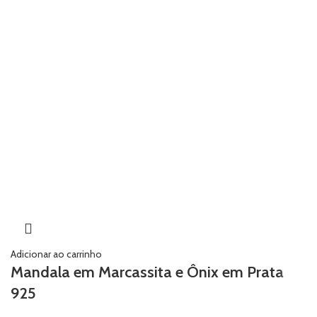
Adicionar ao carrinho
Mandala em Marcassita e Ônix em Prata
925