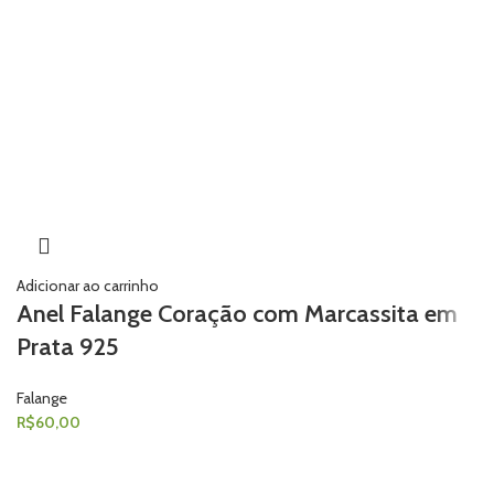
Adicionar ao carrinho
Anel Falange Coração com Marcassita em
Prata 925
Falange
R$
60,00