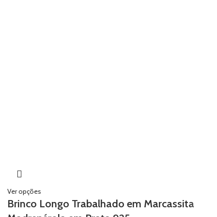
Ver opções
Brinco Longo Trabalhado em Marcassita