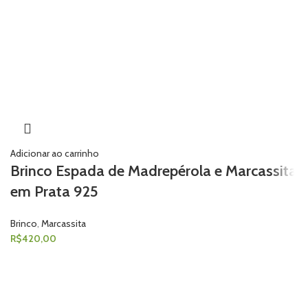
Adicionar ao carrinho
Brinco Espada de Madrepérola e Marcassita
em Prata 925
Brinco
,
Marcassita
R$
420,00