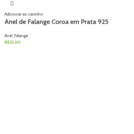
Adicionar ao carrinho
Anel de Falange Coroa em Prata 925
Anel
,
Falange
R$
55,00