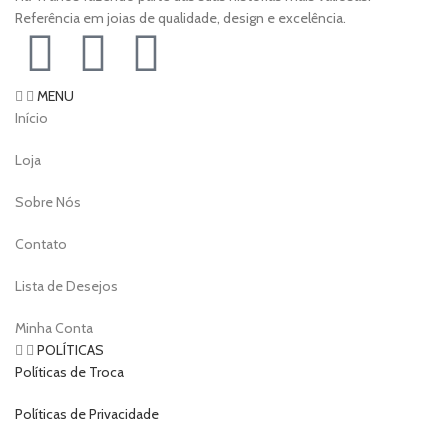
Referência em joias de qualidade, design e excelência.
MENU
Início
Loja
Sobre Nós
Contato
Lista de Desejos
Minha Conta
POLÍTICAS
Políticas de Troca
Políticas de Privacidade