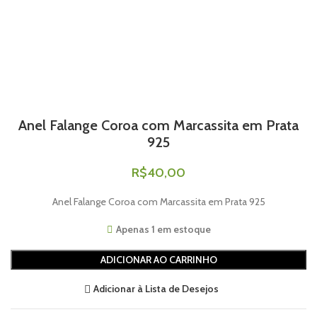
Anel Falange Coroa com Marcassita em Prata
925
R$
40,00
Anel Falange Coroa com Marcassita em Prata 925
Apenas 1 em estoque
ADICIONAR AO CARRINHO
Adicionar à Lista de Desejos