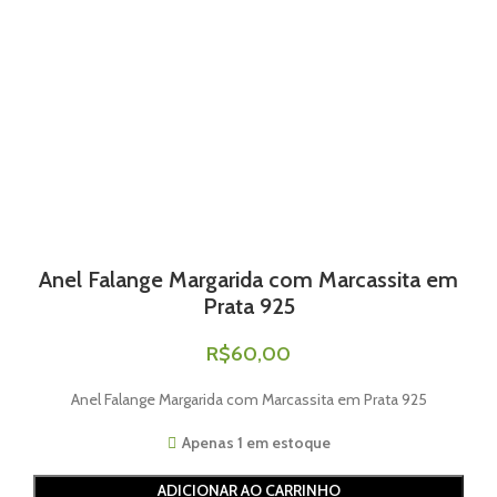
Anel Falange Margarida com Marcassita em
Prata 925
R$
60,00
Anel Falange Margarida com Marcassita em Prata 925
Apenas 1 em estoque
ADICIONAR AO CARRINHO