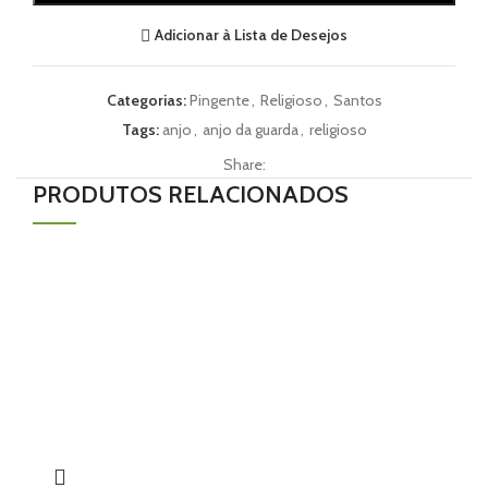
Adicionar à Lista de Desejos
Categorias:
Pingente
,
Religioso
,
Santos
Tags:
anjo
,
anjo da guarda
,
religioso
Share:
PRODUTOS RELACIONADOS