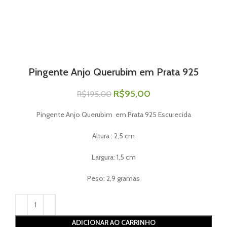
Pingente Anjo Querubim em Prata 925
R$
95,00
R$
195,00
Pingente Anjo Querubim em Prata 925 Escurecida
Altura : 2,5 cm
Largura: 1,5 cm
Peso: 2,9 gramas
ADICIONAR AO CARRINHO